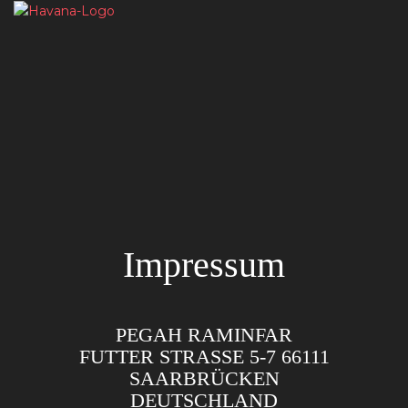
Impressum
PEGAH RAMINFAR
FUTTER STRASSE 5-7 66111 S
AARBRÜCKEN
DEUTSCHLAND