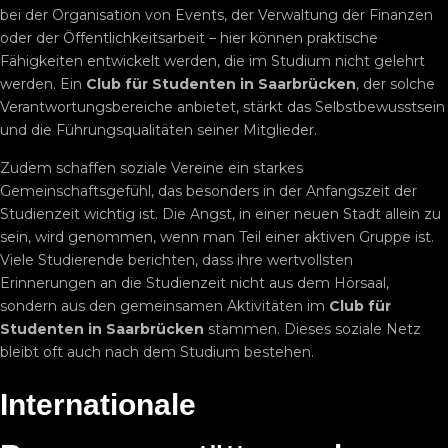
bei der Organisation von Events, der Verwaltung der Finanzen
oder der Öffentlichkeitsarbeit – hier können praktische
Fähigkeiten entwickelt werden, die im Studium nicht gelehrt
werden. Ein
Club für Studenten in Saarbrücken
, der solche
Verantwortungsbereiche anbietet, stärkt das Selbstbewusstsein
und die Führungsqualitäten seiner Mitglieder.
Zudem schaffen soziale Vereine ein starkes
Gemeinschaftsgefühl, das besonders in der Anfangszeit der
Studienzeit wichtig ist. Die Angst, in einer neuen Stadt allein zu
sein, wird genommen, wenn man Teil einer aktiven Gruppe ist.
Viele Studierende berichten, dass ihre wertvollsten
Erinnerungen an die Studienzeit nicht aus dem Hörsaal,
sondern aus den gemeinsamen Aktivitäten im
Club für
Studenten in Saarbrücken
stammen. Dieses soziale Netz
bleibt oft auch nach dem Studium bestehen.
Internationale