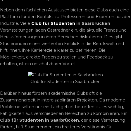
Neben dem fachlichen Austausch bieten diese Clubs auch eine
Plattform für den Kontakt zu Professoren und Experten aus der
Industrie. Viele
Club für Studenten
in Saarbrücken
Veranstaltungen laden Gastredner ein, die aktuelle Trends und
Herausforderungen in ihren Bereichen diskutieren. Dies gibt
Studierenden einen wertvollen Einblick in die Berufswelt und
hilft ihnen, ihre Karriereziele klarer zu definieren. Die
Möglichkeit, direkte Fragen zu stellen und Feedback zu
erhalten, ist ein unschätzbarer Vorteil.
Club für Studenten in Saarbrücken
Darüber hinaus fördern akademische Clubs oft die
Zusammenarbeit in interdisziplinären Projekten. Da moderne
Probleme selten nur ein Fachgebiet betreffen, ist es wichtig,
Fähigkeiten aus verschiedenen Bereichen zu kombinieren. Ein
Club für Studenten in Saarbrücken
, der diese Vernetzung
fördert, hilft Studierenden, ein breiteres Verständnis für