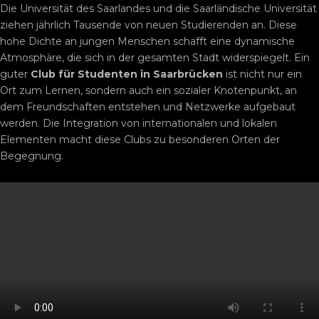
Die Universität des Saarlandes und die Saarländische Universität
ziehen jährlich Tausende von neuen Studierenden an. Diese
hohe Dichte an jungen Menschen schafft eine dynamische
Atmosphäre, die sich in der gesamten Stadt widerspiegelt. Ein
guter
Club für Studenten in Saarbrücken
ist nicht nur ein
Ort zum Lernen, sondern auch ein sozialer Knotenpunkt, an
dem Freundschaften entstehen und Netzwerke aufgebaut
werden. Die Integration von internationalen und lokalen
Elementen macht diese Clubs zu besonderen Orten der
Begegnung.