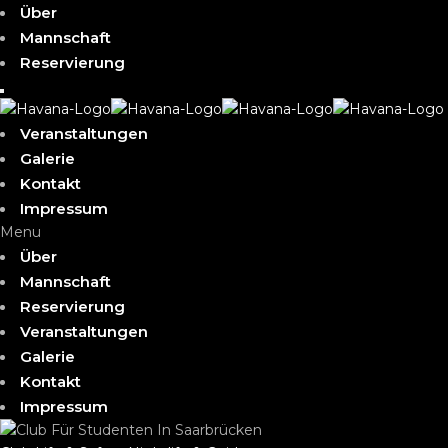
Über
Mannschaft
Reservierung
Veranstaltungen
Galerie
Kontakt
Impressum
Menu
Über
Mannschaft
Reservierung
Veranstaltungen
Galerie
Kontakt
Impressum