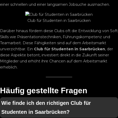
einer schnellen und einer langsamen Jobsuche ausmachen.
Club für Studenten in Saarbrücken
Darüber hinaus fördern diese Clubs oft die Entwicklung von Soft
Skills wie Präsentationstechniken, Führungskompetenz und
Teamarbeit. Diese Fähigkeiten sind auf dem Arbeitsmarkt
unverzichtbar. Ein
Club für Studenten in Saarbrücken
, der
diese Aspekte betont, investiert direkt in die Zukunft seiner
Mitglieder und erhöht ihre Chancen auf dem Arbeitsmarkt
erheblich.
Häufig gestellte Fragen
Wie finde ich den richtigen Club für
Studenten in Saarbrücken?