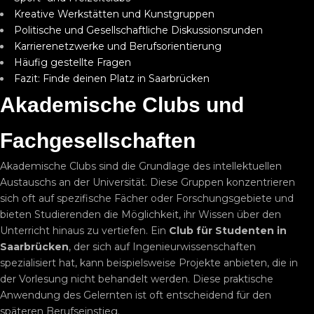
Kreative Werkstätten und Kunstgruppen
Politische und Gesellschaftliche Diskussionsrunden
Karrierenetzwerke und Berufsorientierung
Häufig gestellte Fragen
Fazit: Finde deinen Platz in Saarbrücken
Akademische Clubs und
Fachgesellschaften
Akademische Clubs sind die Grundlage des intellektuellen
Austauschs an der Universität. Diese Gruppen konzentrieren
sich oft auf spezifische Fächer oder Forschungsgebiete und
bieten Studierenden die Möglichkeit, ihr Wissen über den
Unterricht hinaus zu vertiefen. Ein
Club für Studenten in
Saarbrücken
, der sich auf Ingenieurwissenschaften
spezialisiert hat, kann beispielsweise Projekte anbieten, die in
der Vorlesung nicht behandelt werden. Diese praktische
Anwendung des Gelernten ist oft entscheidend für den
späteren Berufseinstieg.