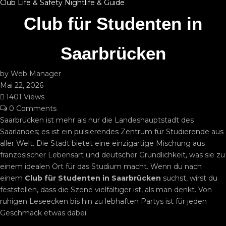
Club Life & Safety
Nightlife & Guide
Club für Studenten in
Saarbrücken
by Web Manager
Mai 22, 2026
1401 Views
0 Comments
Saarbrücken ist mehr als nur die Landeshauptstadt des
Saarlandes; es ist ein pulsierendes Zentrum für Studierende aus
aller Welt. Die Stadt bietet eine einzigartige Mischung aus
französischer Lebensart und deutscher Gründlichkeit, was sie zu
einem idealen Ort für das Studium macht. Wenn du nach
einem
Club für Studenten in Saarbrücken
suchst, wirst du
feststellen, dass die Szene vielfältiger ist, als man denkt. Von
ruhigen Leseecken bis hin zu lebhaften Partys ist für jeden
Geschmack etwas dabei.