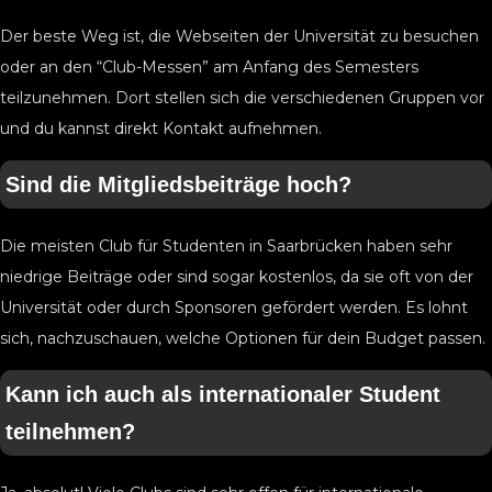
Der beste Weg ist, die Webseiten der Universität zu besuchen
oder an den “Club-Messen” am Anfang des Semesters
teilzunehmen. Dort stellen sich die verschiedenen Gruppen vor
und du kannst direkt Kontakt aufnehmen.
Sind die Mitgliedsbeiträge hoch?
Die meisten Club für Studenten in Saarbrücken haben sehr
niedrige Beiträge oder sind sogar kostenlos, da sie oft von der
Universität oder durch Sponsoren gefördert werden. Es lohnt
sich, nachzuschauen, welche Optionen für dein Budget passen.
Kann ich auch als internationaler Student
teilnehmen?