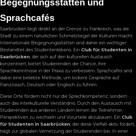
Begegnungsstätten und
Sprachcafés
Saarbrücken liegt direkt an der Grenze zu Frankreich, was die
Stadt zu einem natürlichen Schmelztiegel der Kulturen macht.
Internationale Begegnungsstätten sind daher ein wichtiger
Bestandteil des Studentenlebens. Ein
Club für Studenten in
Saarbrücken
, der sich auf den kulturellen Austausch
konzentriert, bietet Studierenden die Chance, ihre
Sprachkenntnisse in der Praxis zu verbessern. Sprachcafés sind
dabei eine beliebte Methode, um lockere Gespräche auf
Französisch, Deutsch oder Englisch zu führen.
Diese Orte fördern nicht nur die Sprachkompetenz, sondern
auch das interkulturelle Verständnis. Durch den Austausch mit
Studierenden aus anderen Ländern lernen die Teilnehmer,
Perspektiven zu wechseln und Vorurteile abzubauen. Ein
Club
für Studenten in Saarbrücken
, der diese Vielfalt aktiv fördert,
trägt zur globalen Vernetzung der Studierenden bei. In einer