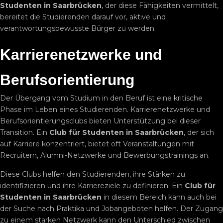
Studenten in Saarbrücken
, der diese Fähigkeiten vermittelt,
bereitet die Studierenden darauf vor, aktive und
verantwortungsbewusste Bürger zu werden.
Karrierenetzwerke und
Berufsorientierung
Der Übergang vom Studium in den Beruf ist eine kritische
Phase im Leben eines Studierenden. Karrierenetzwerke und
Berufsorientierungsclubs bieten Unterstützung bei dieser
Transition. Ein
Club für Studenten in Saarbrücken
, der sich
auf Karriere konzentriert, bietet oft Veranstaltungen mit
Recruitern, Alumni-Netzwerke und Bewerbungstrainings an.
Diese Clubs helfen den Studierenden, ihre Stärken zu
identifizieren und ihre Karriereziele zu definieren. Ein
Club für
Studenten in Saarbrücken
in diesem Bereich kann auch bei
der Suche nach Praktika und Jobangeboten helfen. Der Zugang
zu einem starken Netzwerk kann den Unterschied zwischen