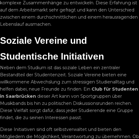
komplexe Zusammenhänge zu entwickeln. Diese Erfahrung ist
auf dem Arbeitsmarkt sehr gefragt und kann den Unterschied
zwischen einem durchschnittlichen und einem herausragenden
Lebenslauf ausmachen.
Soziale Vereine und
Studentische Initiativen
Neben dem Studium ist das soziale Leben ein zentraler
Bestandteil der Studentenzeit. Soziale Vereine bieten eine
willkommene Abwechslung zum stressigen Studienalltag und
helfen dabei, neue Freunde zu finden. Ein
Club für Studenten
in Saarbrücken
dieser Art kann von Sportgruppen über
Musikbands bis hin zu politischen Diskussionsrunden reichen.
Diese Vielfalt sorgt dafür, dass jeder Studierende eine Gruppe
findet, die zu seinen Interessen passt.
Diese Initiativen sind oft selbstverwaltet und bieten den
Mitgliedern die Möglichkeit, Verantwortung zu übernehmen. Ob