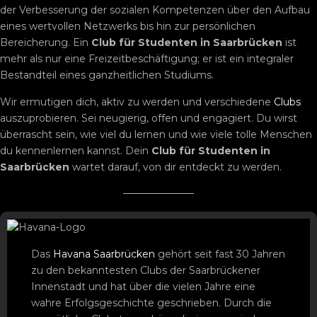
der Verbesserung der sozialen Kompetenzen über den Aufbau
eines wertvollen Netzwerks bis hin zur persönlichen
Bereicherung. Ein
Club für Studenten in Saarbrücken
ist
mehr als nur eine Freizeitbeschäftigung; er ist ein integraler
Bestandteil eines ganzheitlichen Studiums.
Wir ermutigen dich, aktiv zu werden und verschiedene
Clubs
auszuprobieren. Sei neugierig, offen und engagiert. Du wirst
überrascht sein, wie viel du lernen und wie viele tolle Menschen
du kennenlernen kannst. Dein
Club für Studenten in
Saarbrücken
wartet darauf, von dir entdeckt zu werden.
Das
Havana Saarbrücken
gehört seit fast 30 Jahren
zu den bekanntesten Clubs der Saarbrückener
Innenstadt und hat über die vielen Jahre eine
wahre Erfolgsgeschichte geschrieben. Durch die