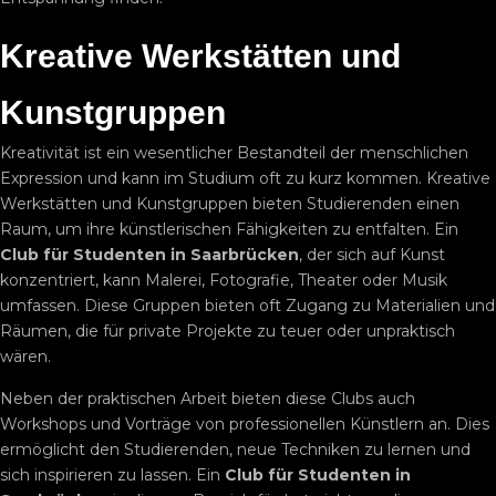
Kreative Werkstätten und
Kunstgruppen
Kreativität ist ein wesentlicher Bestandteil der menschlichen
Expression und kann im Studium oft zu kurz kommen. Kreative
Werkstätten und Kunstgruppen bieten Studierenden einen
Raum, um ihre künstlerischen Fähigkeiten zu entfalten. Ein
Club für Studenten in Saarbrücken
, der sich auf Kunst
konzentriert, kann Malerei, Fotografie, Theater oder Musik
umfassen. Diese Gruppen bieten oft Zugang zu Materialien und
Räumen, die für private Projekte zu teuer oder unpraktisch
wären.
Neben der praktischen Arbeit bieten diese Clubs auch
Workshops und Vorträge von professionellen Künstlern an. Dies
ermöglicht den Studierenden, neue Techniken zu lernen und
sich inspirieren zu lassen. Ein
Club für Studenten in