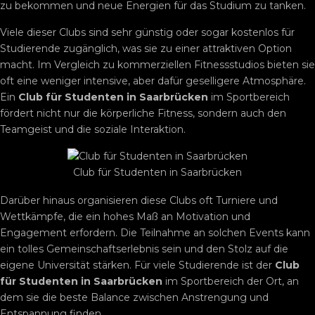
zu bekommen und neue Energien für das Studium zu tanken.
Viele dieser Clubs sind sehr günstig oder sogar kostenlos für
Studierende zugänglich, was sie zu einer attraktiven Option
macht. Im Vergleich zu kommerziellen Fitnessstudios bieten sie
oft eine weniger intensive, aber dafür geselligere Atmosphäre.
Ein
Club für Studenten in Saarbrücken
im Sportbereich
fördert nicht nur die körperliche Fitness, sondern auch den
Teamgeist und die soziale Interaktion.
Club für Studenten in Saarbrücken
Darüber hinaus organisieren diese Clubs oft Turniere und
Wettkämpfe, die ein hohes Maß an Motivation und
Engagement erfordern. Die Teilnahme an solchen Events kann
ein tolles Gemeinschaftserlebnis sein und den Stolz auf die
eigene Universität stärken. Für viele Studierende ist der
Club
für Studenten in Saarbrücken
im Sportbereich der Ort, an
dem sie die beste Balance zwischen Anstrengung und
Entspannung finden.