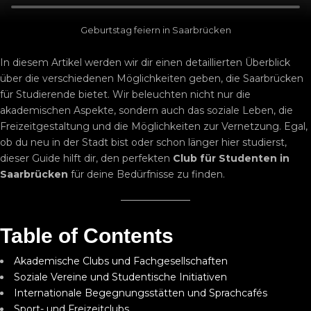
Geburtstag feiern in Saarbrücken
In diesem Artikel werden wir dir einen detaillierten Überblick
über die verschiedenen Möglichkeiten geben, die Saarbrücken
für Studierende bietet. Wir beleuchten nicht nur die
akademischen Aspekte, sondern auch das soziale Leben, die
Freizeitgestaltung und die Möglichkeiten zur Vernetzung. Egal,
ob du neu in der Stadt bist oder schon länger hier studierst,
dieser Guide hilft dir, den perfekten
Club für Studenten in
Saarbrücken
für deine Bedürfnisse zu finden.
Table of Contents
Akademische Clubs und Fachgesellschaften
Soziale Vereine und Studentische Initiativen
Internationale Begegnungsstätten und Sprachcafés
Sport- und Freizeitclubs