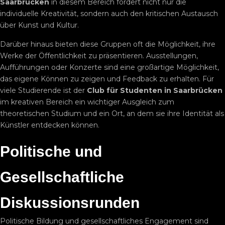
Saarbrücken
in diesem Bereich fördert nicht nur die
individuelle Kreativität, sondern auch den kritischen Austausch
über Kunst und Kultur.
Darüber hinaus bieten diese Gruppen oft die Möglichkeit, ihre
Werke der Öffentlichkeit zu präsentieren. Ausstellungen,
Aufführungen oder Konzerte sind eine großartige Möglichkeit,
das eigene Können zu zeigen und Feedback zu erhalten. Für
viele Studierende ist der
Club für Studenten in Saarbrücken
im kreativen Bereich ein wichtiger Ausgleich zum
theoretischen Studium und ein Ort, an dem sie ihre Identität als
Künstler entdecken können.
Politische und
Gesellschaftliche
Diskussionsrunden
Politische Bildung und gesellschaftliches Engagement sind