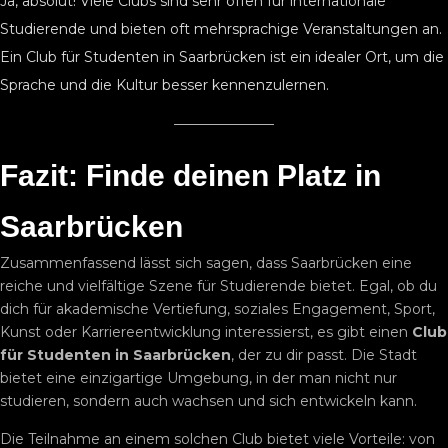
Ja, absolut! Viele Clubs sind sehr offen für internationale
Studierende und bieten oft mehrsprachige Veranstaltungen an.
Ein Club für Studenten in Saarbrücken ist ein idealer Ort, um die
Sprache und die Kultur besser kennenzulernen.
Fazit: Finde deinen Platz in
Saarbrücken
Zusammenfassend lässt sich sagen, dass Saarbrücken eine
reiche und vielfältige Szene für Studierende bietet. Egal, ob du
dich für akademische Vertiefung, soziales Engagement, Sport,
Kunst oder Karriereentwicklung interessierst, es gibt einen
Club
für Studenten in Saarbrücken
, der zu dir passt. Die Stadt
bietet eine einzigartige Umgebung, in der man nicht nur
studieren, sondern auch wachsen und sich entwickeln kann.
Die Teilnahme an einem solchen Club bietet viele Vorteile: von